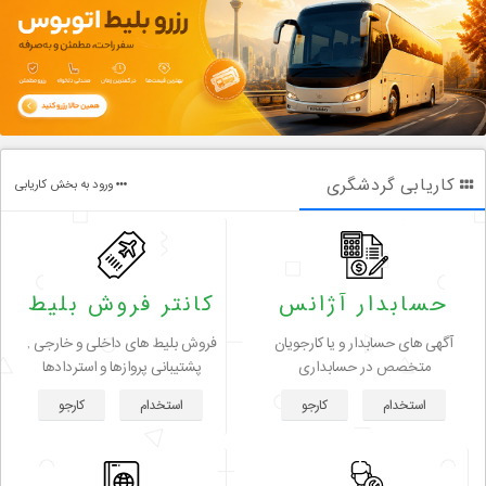
کاریابی گردشگری
ورود به بخش کاریابی
حسابدار آژانس
کانتر فروش بلیط
آگهی های حسابدار و یا کارجویان
فروش بلیط های داخلی و خارجی ,
متخصص در حسابداری
پشتیبانی پروازها و استردادها
استخدام
کارجو
استخدام
کارجو