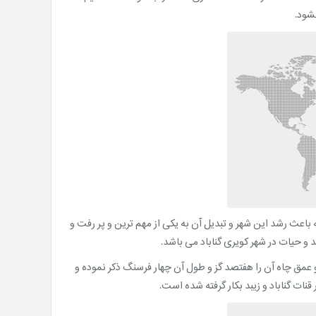
شود.
 باعث رشد این شهر و تبدیل آن به یکی از مهم ترین و پر رفت و
و حیات در شهر کویری گناباد می باشد.
مق چاه آن را هفتصد گز و طول آن چهار فرسنگ ذکر نموده و
نات گناباد و زیبد بکار گرفته شده است.