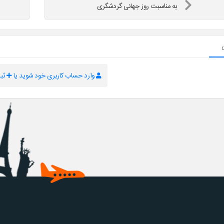
به مناسبت روز جهانی گردشگری
وارد حساب کاربری خود شوید یا
ثبت