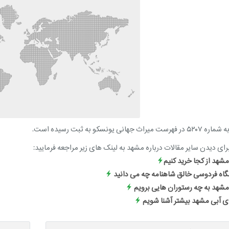
اث جهانی یونسکو به ثبت رسیده است.
ی دیدن سایر مقالات درباره مشهد به لینک های زیر مراجعه فرمایید:
مشهد از کجا خرید کنیم
مگاه فردوسی خالق شاهنامه چه می دانید
 مشهد به چه رستوران هایی برویم
ای آبی مشهد بیشتر آشنا شویم