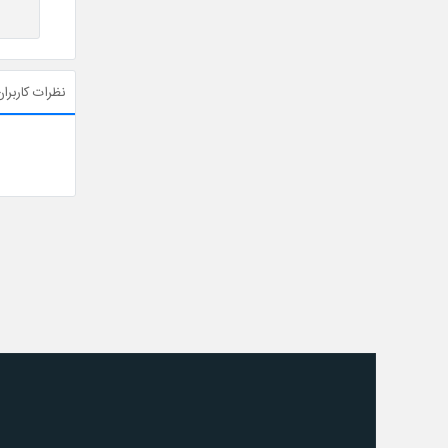
نظرات کاربران