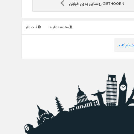
GIETHOORN روستایی بدون خیابان
مشاهده نظر ها
ثبت نظر
 نام کنید