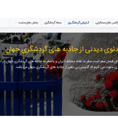
ژانس های مسافرتی
کـاریابی گردشگـری
مجله گردشگری
بخش های سایت
ئوی دیدنی از جاذبه های گردشگری جهان
ان فصل سفر است.سفر به نقاط مختلف ایران و یا سفر به جاذبه های گردشگری جهان.در ا
ی دعوت می کنیم که گلچینی بی نظیر از جاذبه های گردشگری جهان می باشد.