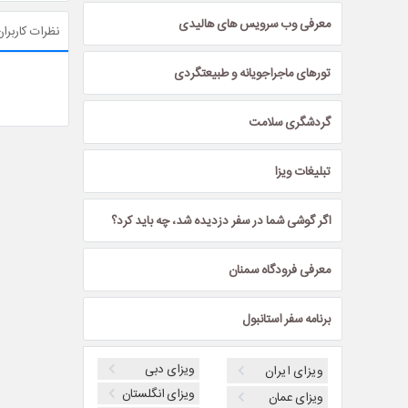
معرفی وب سرویس های هالیدی
نظرات کاربران
تورهای ماجراجویانه و طبیعتگردی
گردشگری سلامت
تبلیغات ویزا
اگر گوشی شما در سفر دزدیده شد، چه باید کرد؟
معرفی فرودگاه سمنان
برنامه سفر استانبول
ویزای دبی
ویزای ایران
ویزای انگلستان
ویزای عمان