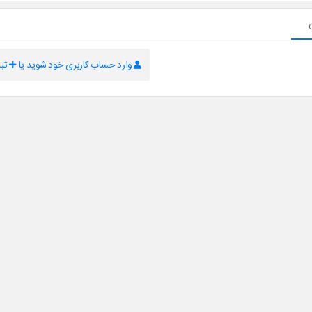
وارد حساب کاربری خود شوید یا
ثبت