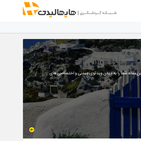
ین مقاله شما را به دیدن ویدئوی دیدنی و اختصاصی های