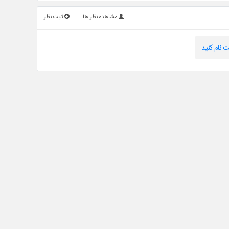
مشاهده نظر ها
ثبت نظر
 نام کنید