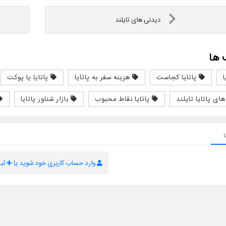
دیدنی های تایلند
ها
ا
پاتایا کجاست
هزینه سفر به پاتایا
پاتایا یا پوکت
ای پاتایا تایلند
پاتایا نقاط محبوب
بازار شناور پاتایا
وارد حساب کاربری خود شوید یا
ثبت