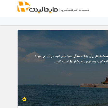
ز مدت ها کار برای رفع خستگی خود سفر کنید ، پاتایا می تواند
اصله بگیرید و سفری آرام بخش را تجربه کنید.