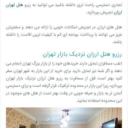
تجاری دسترسی راحت تری داشته باشید می توانید به رزرو
هتل تهران
ارزان
تجریش بپردازید.
هتل های ارزان در تجریش امکانات خوبی را ارائه می دهند و مشتریان
عزیز می توانند با پرداخت بودجه ای کم با کیفیت ترین اقامت را داشته
باشند.
رزرو هتل ارزان نزدیک بازار تهران
اغلب مسافران تمایل دارند خریدهای خود را از بازار بزرگ تهران انجام می
دهند و اگر شما نیز تمایل دارید برای خرید از این بازار به شهر تهران سفر
کنید بهتر است قبل از مسافرت به رزرو هتل ارزان نزدیک بازار تهران
بپردازید زیرا این بازار در محدوده ترافیک قرار گرفته است و برای دسترسی
آسان تر به بازار و صرفه جویی در وقت بهتر است از هتل های موجود در
این محدوده استفاده نمایید.