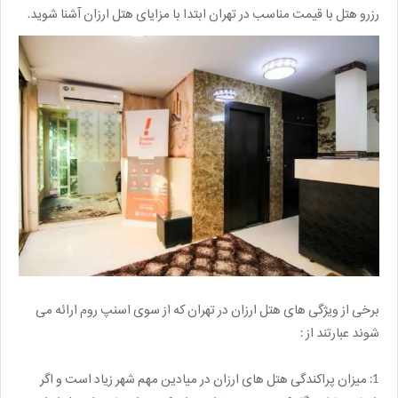
رزرو هتل با قیمت مناسب در تهران ابتدا با مزایای هتل ارزان آشنا شوید.
برخی از ویژگی های هتل ارزان در تهران که از سوی اسنپ روم ارائه می
شوند عبارتند از :
1: میزان پراکندگی هتل های ارزان در میادین مهم شهر زیاد است و اگر