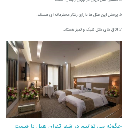
6: پرسنل این هتل ها دارای رفتار محترمانه ای هستند.
7: اتاق های هتل شیک و تمیز هستند.
چگونه می توانیم در شهر تهران هتل با قیمت