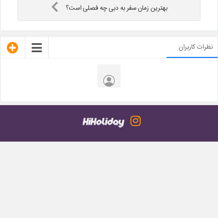
بهترین زمان سفر به دبی چه فصلی است؟
نظرات کاربران