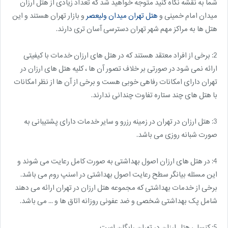
شما به نقشه نگاه کنید متوجه خواهید شد که تعداد زیادی از هتل ارزان
میدان امام خمینی و
هتل تهران میدان ولیعصر
و بازار تهران هستند و این
هتل ها به مراکز مهم شهر تهران دسترسی آسان تری دارند.
2: برخی از افراد معتقد هستند که در هتل های ارزان خدمات با کیفیتی
ارائه نمی شود در صورتی بر خلاف تصور آن ها ، کلیه هتل های ارزان در
تهران دارای امکانات رفاهی خوبی هست و برخی از آن ها از نظر امکانات
با هتل های چند ستاره تفاوت چندانی ندارند.
3: هتل ارزان در تهران در زمینه رزرو و سایر خدمات دارای پشتیبانی به
صورت شبانه روزی می باشد.
4: در هتل های ارزان اصول بهداشتی به صورت کامل رعایت می شوند و
این مسئله بیانگر سطح رعایت اصول بهداشتی در اسنپ روم می باشد.
برخی از خدمات بهداشتی که مجموعه هتل ارزان در تهران ارائه می دهند
شامل پک بهداشتی شخصی و ضد عفونی روزانه اتاق ها و ... می باشد.
5: کنسلی هتل ارزان در تهران رایگان است.