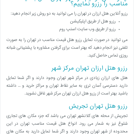
مناسب را رزرو نماییم؟
رزرو آنلاین هتل ارزان در تهران را می توانید به دو روش زیر انجام دهید:
رزرو هتل از طریق اپلیکیشن
رزرو از طریق وب سایت اسنپ روم
می توانید در صورت تمایل رزرو هتل قیمت مناسب در تهران را به صورت
تلفنی نیز انجام دهید که بهتر است برای گرفتن مشاوره با پشتیبانی شبانه
روزی تماس حاصل کنید.
رزرو هتل ارزان تهران مرکز شهر
هتل های ارزان زیادی در مرکز شهر تهران وجود دارند و اگر شما تمایل
دارید دسترسی آسان تری به سایر نقاط تهران و مراکز خرید و ... داشته
باشید بهتر است از رزرو هتل ارزان تهران مرکز شهر غافل نشوید.
رزرو هتل تهران تجریش
تجریش از محله های کلانشهر تهران می باشد که جزء مکان های تجاری
شلوغ نیز به شمار می رود. انواع هتل قیمت مناسب تهران در این
محدوده از شهر تهران وجود دارند و اگر شما تمایل دارید به مکان های