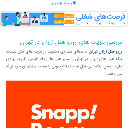
پست تبلیغاتی
بررسی مزیت های رزرو هتل ارزان در تهران
رزرو هتل ارزان تهران
به معنای مقداری تخفیف در هزینه های هتل نیست
بلکه هتل های ارزان در تهران با سایر هتل ها از نظر قیمتی تفاوت زیادی
دارند ضمن اینکه این هتل ها خدمات خوبی را هم به مشتریان خود ارائه
می دهند.