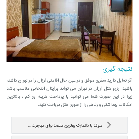
نتیجه گیری
اگر تمایل دارید سفری موفق و در عین حال اقامتی ارزان را در تهران داشته
باشید رزرو هتل ارزان در تهران می تواند برایتان انتخابی مناسب باشد
زیرا در این صورت شما می توانید با پرداخت هزینه ای کم ، بالاترین
امکانات بهداشتی و رفاهی را از سوی هتل دریافت کنید.
سوئد یا دانمارک بهترین مقصد برای مهاجرت ...