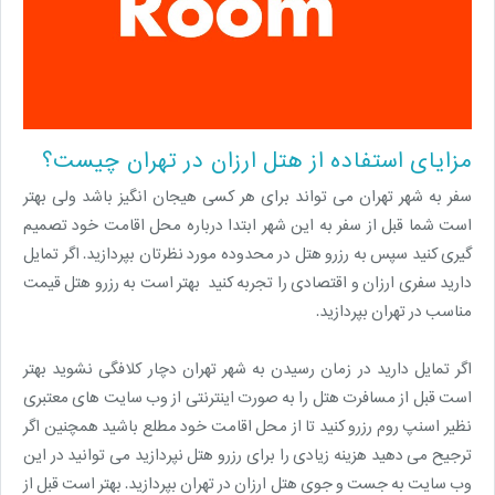
مزایای استفاده از هتل ارزان در تهران چیست؟
سفر به شهر تهران می تواند برای هر کسی هیجان انگیز باشد ولی بهتر
است شما قبل از سفر به این شهر ابتدا درباره محل اقامت خود تصمیم
گیری کنید سپس به رزرو هتل در محدوده مورد نظرتان بپردازید. اگر تمایل
دارید سفری ارزان و اقتصادی را تجربه کنید بهتر است به رزرو هتل قیمت
مناسب در تهران بپردازید.
اگر تمایل دارید در زمان رسیدن به شهر تهران دچار کلافگی نشوید بهتر
است قبل از مسافرت هتل را به صورت اینترنتی از وب سایت های معتبری
نظیر اسنپ روم رزرو کنید تا از محل اقامت خود مطلع باشید همچنین اگر
ترجیح می دهید هزینه زیادی را برای رزرو هتل نپردازید می توانید در این
وب سایت به جست و جوی هتل ارزان در تهران بپردازید. بهتر است قبل از