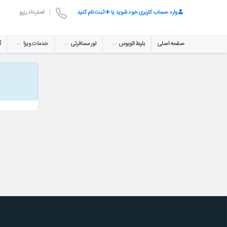
وارد حساب کاربری خود شوید یا
ثبت نام کنید
|
استرداد رزرو
صفحه اصلی
بلیط اتوبوس
تور مسافرتی
خدمات ویزا
آ