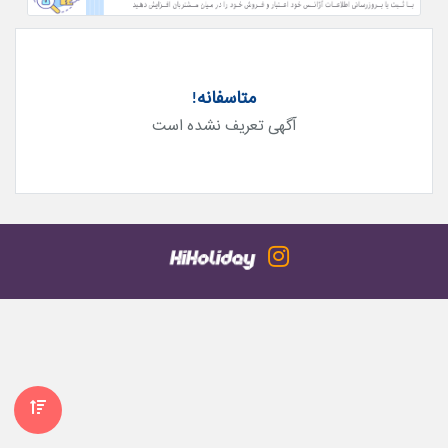
متاسفانه!
آگهی تعریف نشده است