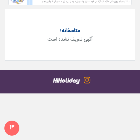
متاسفانه!
آگهی تعریف نشده است