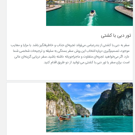
تور دبی با کشتی
سفر به دبی با کشتی از بندرعباس می‌تواند تجربه‌ای جذاب و خاطره‌انگیز باشد. با مزایا و معایب
موجود، تصمیم‌گیری درباره انتخاب این روش سفر بستگی به سلیقه و ترجیحات شخصی شما
دارد. اگر می‌خواهید تجربه‌ای متفاوت و ماجراجویانه داشته باشید، سفر دریایی گزینه‌ای عالی
است. برای سفر یا تور دبی با کشتی می توانید از دو طریق اقدام کنید.