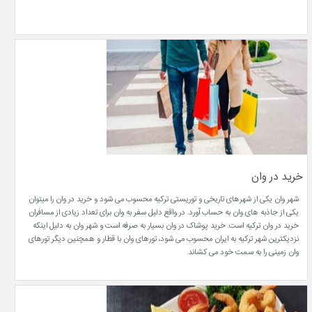
خرید در وان
شهر وان یکی از شهرهای تاریخی و توریستی ترکیه محسوب می شود و خرید در وان را میتوان
یکی از جاذبه های وان به حساب آورد. در واقع دلیل سفر به وان برای تعداد زیادی از مسافران
خرید در وان ترکیه است. خرید پوشاک در وان بسیار به صرفه است و شهر وان به دلیل اینکه
نزدیکترین شهر ترکیه به ایران محسوب می شود، تورهای وان با قطار و همچنین دیگر تورهای
وان زمینی را به سمت خود می کشاند.