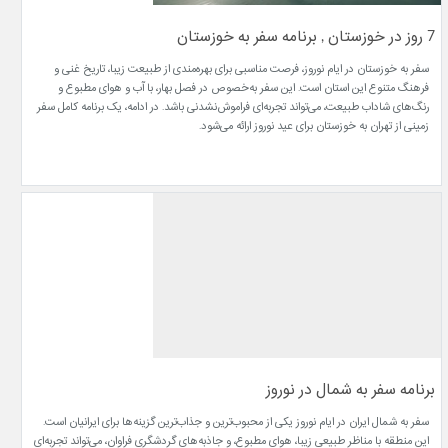
7 روز در خوزستان , برنامه سفر به خوزستان
سفر به خوزستان در ایام نوروز، فرصت مناسبی برای بهره‌مندی از طبیعت زیبا، تاریخ غنی و
فرهنگ متنوع این استان است. این سفر به‌خصوص در فصل بهار، با آب و هوای مطبوع و
رنگ‌های شاداب طبیعت، می‌تواند تجربه‌ای فراموش‌نشدنی باشد. در ادامه، یک برنامه کامل سفر
زمینی از تهران به خوزستان برای عید نوروز ارائه می‌شود.
برنامه سفر به شمال در نوروز
سفر به شمال ایران در ایام نوروز یکی از محبوب‌ترین و جذاب‌ترین گزینه‌ها برای ایرانیان است.
این منطقه با مناظر طبیعی زیبا، هوای مطبوع، و جاذبه‌های گردشگری فراوان، می‌تواند تجربه‌ای