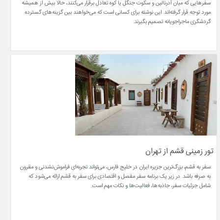
سفرهایی که میان آدرنالین و سکوت جنگل یا کوه تعادل برقرار می‌کنند، حالا بیش از همیشه
مورد توجه قرار گرفته‌اند. این نوشته برای کسانی است که می‌خواهند بین گزینه‌های گسترده
گردشگری ماجراجویانه تصمیم بگیرند.
تور زمینی قشم از تهران
سفر به قشم، بزرگ‌ترین جزیره ایران در خلیج فارس، می‌تواند تجربه‌ای فراموش‌نشدنی و مقرون
به صرفه باشد. در زیر یک برنامه سفر مفصل و اقتصادی برای سفر به قشم ارائه می‌شود که
شامل جزئیات سفر، جاذبه‌ها، فعالیت‌ها و نکات مهم است.