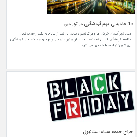
15 جاذبه ی مهم گردشگری در تور دبی
دبی، شهر آسمان خراش ها و مراکز تجاری است. این شهر از بیابان به یکی از جذاب ترین
مقاصد گردشگری تبدیل شده است. جدید ترین تور های دبی و مهمترین جاذبه های گردشگری
این شهر را در ادامه با هم مرور می کنیم.
حراج جمعه سیاه استانبول