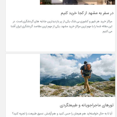
در سفر به مشهد از کجا خرید کنیم
مراکز خرید هر شهر و کشوری بی شک یکی از پر بازدیدترین جاذبه های گردشگری است. در
این مقاله شما را با مهم ترین مراکز خرید مشهد، یکی از مهم ترین مقاصد گردشگری ایران آشنا
می کنیم.
تورهای ماجراجویانه و طبیعتگردی
آیا تا به حال خواسته‌اید هم هیجان را حس کنید و هم آرامش عمیق طبیعت را تجربه کنید؟