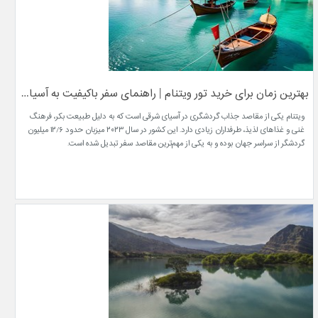
بهترین زمان برای خرید تور ویتنام | راهنمای سفر باکیفیت به آسیای شرقی
ویتنام یکی از مقاصد جذاب گردشگری در آسیای شرقی است که به دلیل طبیعت بکر، فرهنگ
غنی و غذاهای لذیذ، طرفداران زیادی دارد. این کشور در سال ۲۰۲۳ میزبان حدود ۱۲/۶ میلیون
گردشگر از سراسر جهان بوده و به یکی از مهم‌ترین مقاصد سفر تبدیل شده است.