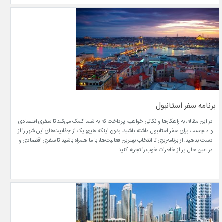
برنامه سفر استانبول
در این مقاله، به راهکارها و نکاتی خواهیم پرداخت که به شما کمک می‌کند تا سفری اقتصادی
و دلچسب برای سفر استانبول داشته باشید، بدون اینکه هیچ یک از جذابیت‌های این شهر را از
دست بدهید. از برنامه‌ریزی تا انتخاب بهترین فعالیت‌ها، با ما همراه باشید تا سفری اقتصادی و
در عین حال پر از خاطرات خوب را تجربه کنید.