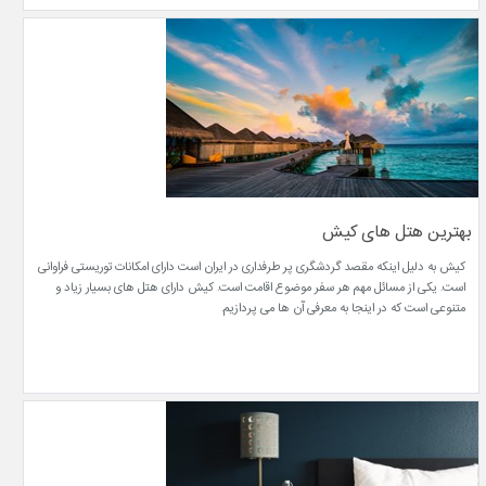
بهترین هتل های کیش
کیش به دلیل اینکه مقصد گردشگری پر طرفداری در ایران است دارای امکانات توریستی فراوانی
است. یکی از مسائل مهم هر سفر موضوع اقامت است. کیش دارای هتل های بسیار زیاد و
متنوعی است که در اینجا به معرفی آن ها می پردازیم.