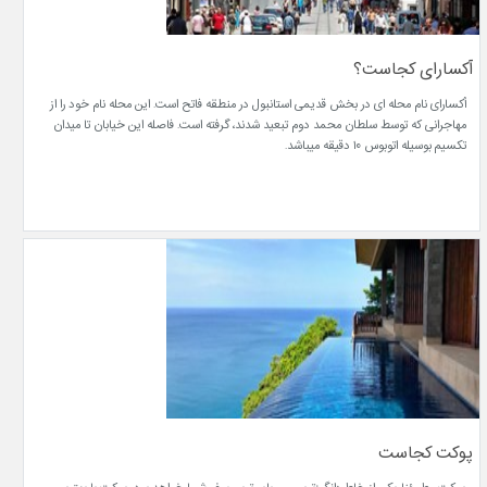
آکسارای کجاست؟
آکسارای نام محله ای در بخش قدیمی استانبول در منطقه فاتح است. این محله نام خود را از
مهاجرانی که توسط سلطان محمد دوم تبعید شدند، گرفته است. فاصله این خیابان تا میدان
تکسیم بوسیله اتوبوس ۱۰ دقیقه میباشد.
پوکت کجاست