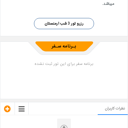
میباشد.
رزرو تور 3 شب ارمنستان
بـرنامه سـفر
برنامه سفر برای این تور ثبت نشده
نظرات کاربران