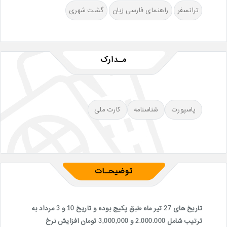
ترانسفر
راهنمای فارسی زبان
گشت شهری
مـدارک
پاسپورت
شناسنامه
کارت ملی
توضیحـات
تاریخ های 27 تیر ماه طبق پکیج بوده و تاریخ 10 و 3 مرداد به
ترتیب شامل 2.000.000 و 3,000,000 تومان افزایش نرخ