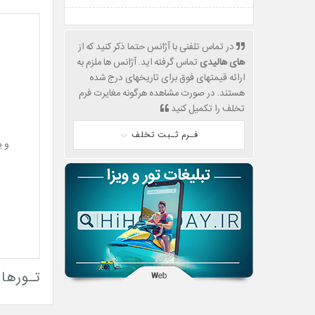
در تماس تلفنی با آژانس حتما ذکر کنید که از
های هالیدی
تماس گرفته اید. آژانس ها ملزم به
ارائه قیمتهای فوق برای تاریخهای درج شده
هستند. در صورت مشاهده هرگونه مغایرت فرم
تخلف را تکمیل کنید
فـرم ثـبت تخلف
و ی
تـورهای