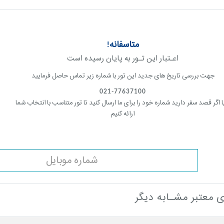
متاسفانه!
اعـتبار این تـور به پایان رسیده است
جهت بررسی تاریخ های جدید این تور با شماره زیر تماس حاصل فرمایید
021-77637100
ا اگر قصد سفر دارید شماره خود را برای ما ارسال کنید تا تور متناسب با انتخاب شما
ارائه کنیم
 معتبر مشـابه دیگر