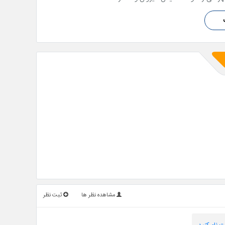
مشاهده نظر ها
ثبت نظر