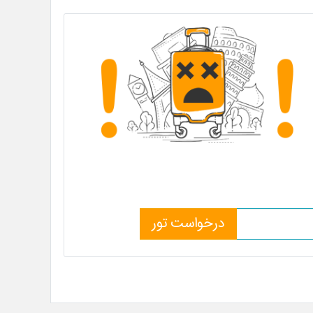
درخواست تور