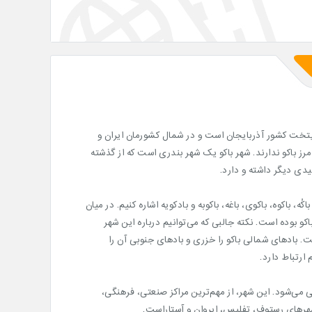
و پایتخت کشور آذربایجان است و در شمال کشورمان ایران و
رز باکو ندارند. شهر باکو یک شهر بندری است که از گذشته
یدی دیگر داشته و دارد.
ُه، باکوه، باکوی، باغه، باکوبه و بادکویه اشاره کنیم. در میان
و بوده است. نکته جالبی که می‌توانیم درباره این شهر
. بادهای شمالی باکو را خزری و بادهای جنوبی آن را
م ارتباط دارد.
تهی می‌شود. این شهر، از مهم‌ترین مراکز صنعتی، فرهنگی،
رهای رستوف، تفلیس، ایروان و آستاراست.