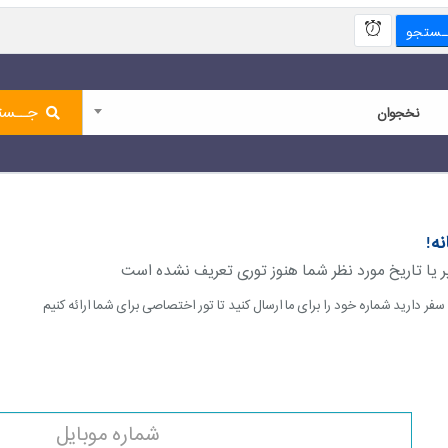
ـستجو
جــست
نخجوان
نه!
 یا تاریخ مورد نظر شما هنوز توری تعریف نشده است
سفر دارید شماره خود را برای ما ارسال کنید تا تور اختصاصی برای شما ارائه کنیم