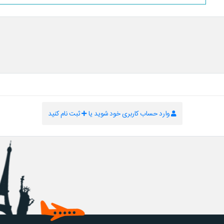
وارد حساب کاربری خود شوید یا
ثبت نام کنید