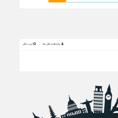
مشاهده نظر ها
ثبت نظر