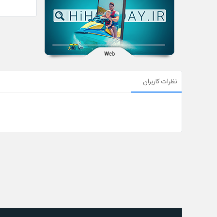
نظرات کاربران