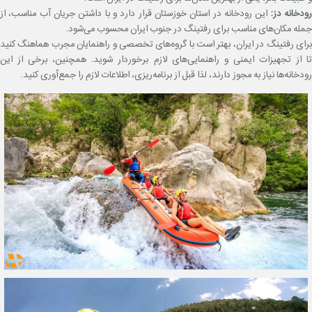
ودخانه دز:
این رودخانه در استان خوزستان قرار دارد و با داشتن جریان آب مناسب، از
جمله مکان‌های مناسب برای رفتینگ در جنوب ایران محسوب می‌شود.
برای رفتینگ در ایران، بهتر است با گروه‌های تخصصی و راهنمایان مجرب هماهنگ کنید
تا از تجهیزات ایمنی و راهنمایی‌های لازم برخوردار شوید. همچنین، برخی از این
رودخانه‌ها نیاز به مجوز دارند، لذا قبل از برنامه‌ریزی، اطلاعات لازم را جمع‌آوری کنید.