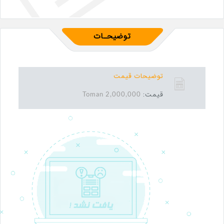
توضیحـات
توضیحات قیمت
قیمت:
2,000,000 Toman