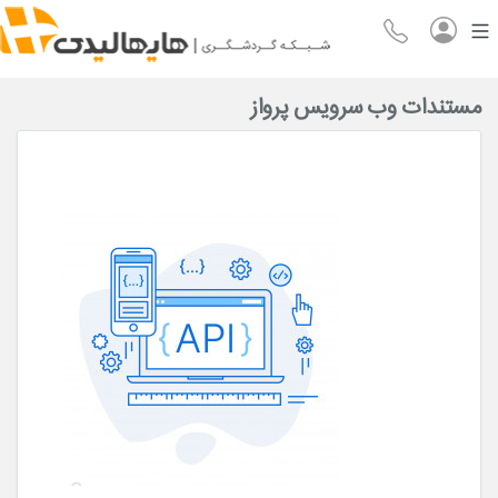
مستندات وب سرویس پرواز