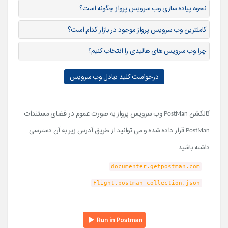
نحوه پیاده سازی وب سرویس پرواز چگونه است؟
کاملترین وب سرویس پرواز موجود در بازار کدام است؟
چرا وب سرویس های هالیدی را انتخاب کنیم؟
درخواست کلید تبادل وب سرویس
کالکشن PostMan وب سرویس پرواز به صورت عموم در فضای مستندات
PostMan قرار داده شده و می توانید از طریق آدرس زیر به آن دسترسی
داشته باشید
documenter.getpostman.com
Flight.postman_collection.json